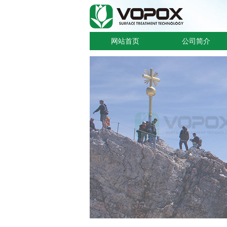
网站首页
公司简介