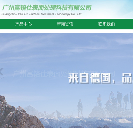
产品中心
新闻资讯
联系我们