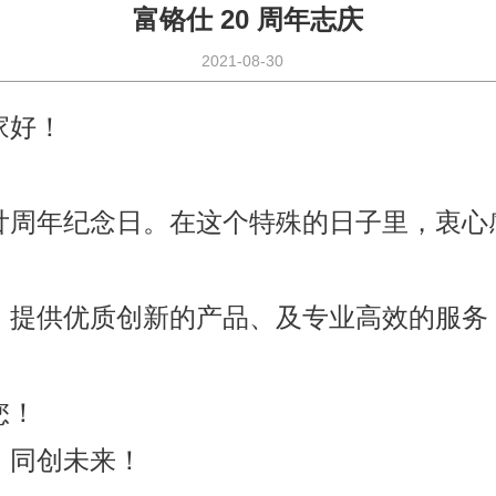
富铬仕 20 周年志庆
2021-08-30
家好！
廿周年纪念日。在这个特殊的日子里，衷心
，提供优质创新的产品、及专业高效的服务
您！
，同创未来！